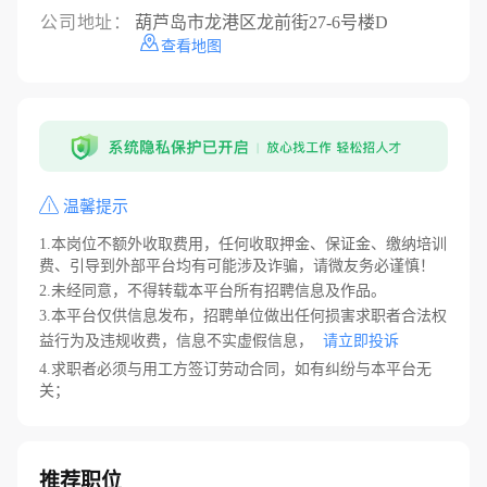
公司地址：
葫芦岛市龙港区龙前街27-6号楼D
查看地图
温馨提示
1.本岗位不额外收取费用，任何收取押金、保证金、缴纳培训
费、引导到外部平台均有可能涉及诈骗，请微友务必谨慎！
2.未经同意，不得转载本平台所有招聘信息及作品。
3.本平台仅供信息发布，招聘单位做出任何损害求职者合法权
益行为及违规收费，信息不实虚假信息，
请立即投诉
4.求职者必须与用工方签订劳动合同，如有纠纷与本平台无
关；
推荐职位